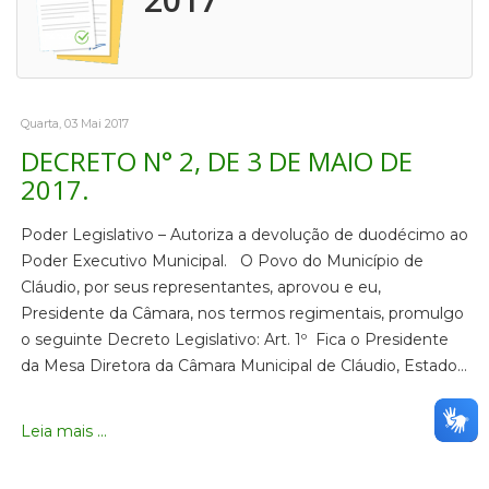
Quarta, 03 Mai 2017
DECRETO N° 2, DE 3 DE MAIO DE
2017.
Poder Legislativo – Autoriza a devolução de duodécimo ao
Poder Executivo Municipal. O Povo do Município de
Cláudio, por seus representantes, aprovou e eu,
Presidente da Câmara, nos termos regimentais, promulgo
o seguinte Decreto Legislativo: Art. 1º Fica o Presidente
da Mesa Diretora da Câmara Municipal de Cláudio, Estado…
Leia mais ...