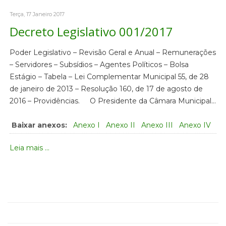
Terça, 17 Janeiro 2017
Decreto Legislativo 001/2017
Poder Legislativo – Revisão Geral e Anual – Remunerações
– Servidores – Subsídios – Agentes Políticos – Bolsa
Estágio – Tabela – Lei Complementar Municipal 55, de 28
de janeiro de 2013 – Resolução 160, de 17 de agosto de
2016 – Providências. O Presidente da Câmara Municipal…
Baixar anexos:
Anexo I
Anexo II
Anexo III
Anexo IV
Leia mais ...