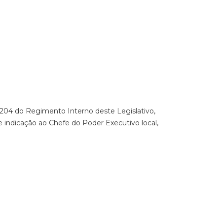
 204 do Regimento Interno deste Legislativo,
 indicação ao Chefe do Poder Executivo local,