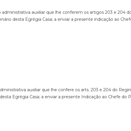
 administrativa auxiliar que lhe conferem os artigos 203 e 204
nário desta Egrégia Casa; a enviar a presente indicação ao Chef
dministrativa auxiliar que lhe confere os arts. 203 e 204 do Re
desta Egrégia Casa; a enviar a presente Indicação ao Chefe do P