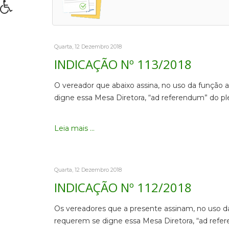
Quarta, 12 Dezembro 2018
INDICAÇÃO Nº 113/2018
O vereador que abaixo assina, no uso da função 
digne essa Mesa Diretora, “ad referendum” do ple
Leia mais ...
Quarta, 12 Dezembro 2018
INDICAÇÃO Nº 112/2018
Os vereadores que a presente assinam, no uso da
requerem se digne essa Mesa Diretora, “ad refer