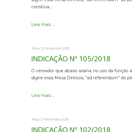
construa…
Leia mais ...
Terça, 20 Novembro 2018
INDICAÇÃO Nº 105/2018
O vereador que abaixo assina, no uso da função 
digne essa Mesa Diretora, “ad referendum” do ple
Leia mais ...
Terça, 13 Novembro 2018
INDICAÇÃO Nº 102/2018