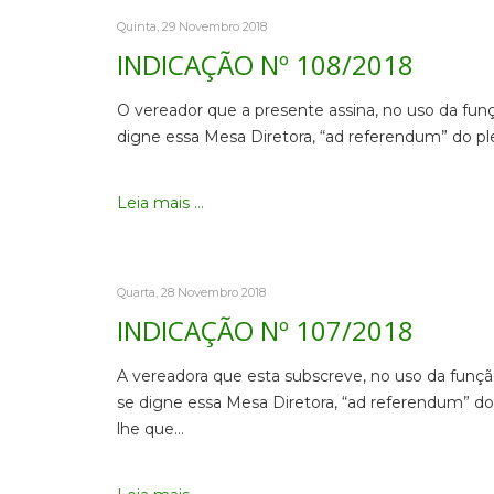
Quinta, 29 Novembro 2018
INDICAÇÃO Nº 108/2018
O vereador que a presente assina, no uso da fun
digne essa Mesa Diretora, “ad referendum” do ple
Leia mais ...
Quarta, 28 Novembro 2018
INDICAÇÃO Nº 107/2018
A vereadora que esta subscreve, no uso da função
se digne essa Mesa Diretora, “ad referendum” do
lhe que…